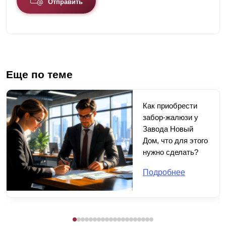
Отправить
Еще по теме
Как приобрести
забор-жалюзи у
Завода Новый
Дом, что для этого
нужно сделать?
Подробнее