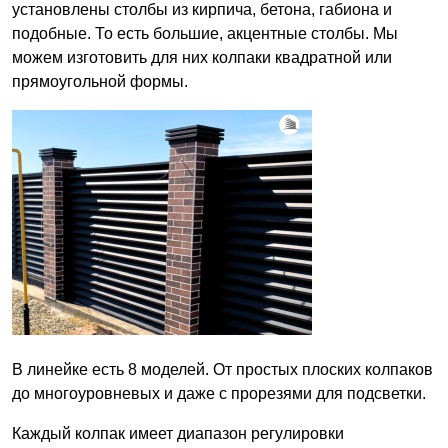
установлены столбы из кирпича, бетона, габиона и
подобные. То есть большие, акцентные столбы. Мы
можем изготовить для них колпаки квадратной или
прямоугольной формы.
В линейке есть 8 моделей. От простых плоских колпаков
до многоуровневых и даже с прорезями для подсветки.
Каждый колпак имеет диапазон регулировки