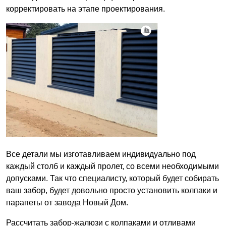
корректировать на этапе проектирования.
Все детали мы изготавливаем индивидуально под
каждый столб и каждый пролет, со всеми необходимыми
допусками. Так что специалисту, который будет собирать
ваш забор, будет довольно просто установить колпаки и
парапеты от завода Новый Дом.
Рассчитать забор-жалюзи с колпаками и отливами