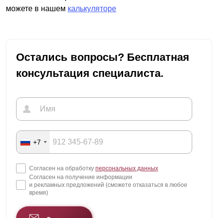
можете в нашем
калькуляторе
Остались вопросы? Бесплатная
консультация специалиста.
+7
Согласен на обработку
персональных данных
Согласен на получение информации
и рекламных предложений (сможете отказаться в любое
время)