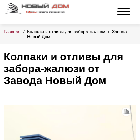
Главная
Колпаки и отливы для забора-жалюзи от Завода
Новый Дом
Колпаки и отливы для
забора-жалюзи от
Завода Новый Дом