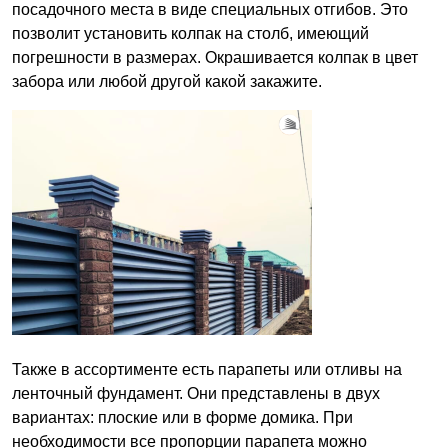
посадочного места в виде специальных отгибов. Это
позволит установить колпак на столб, имеющий
погрешности в размерах. Окрашивается колпак в цвет
забора или любой другой какой закажите.
Также в ассортименте есть парапеты или отливы на
ленточный фундамент. Они представлены в двух
вариантах: плоские или в форме домика. При
необходимости все пропорции парапета можно