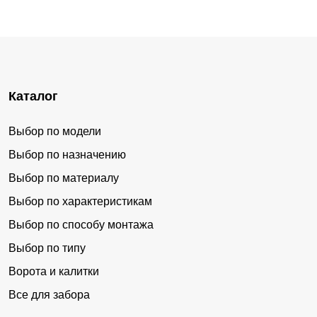
Каталог
Выбор по модели
Выбор по назначению
Выбор по материалу
Выбор по характеристикам
Выбор по способу монтажа
Выбор по типу
Ворота и калитки
Все для забора