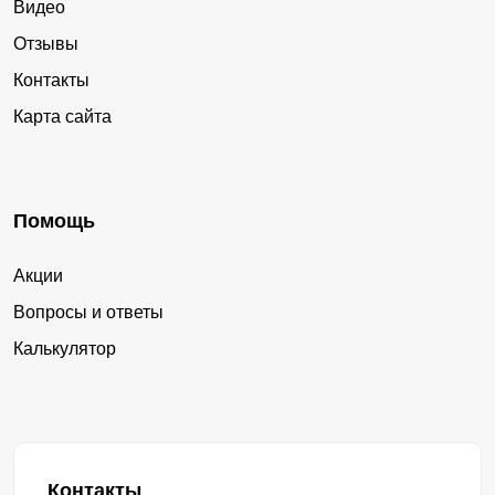
Видео
Отзывы
Контакты
Карта сайта
Помощь
Акции
Вопросы и ответы
Калькулятор
Контакты