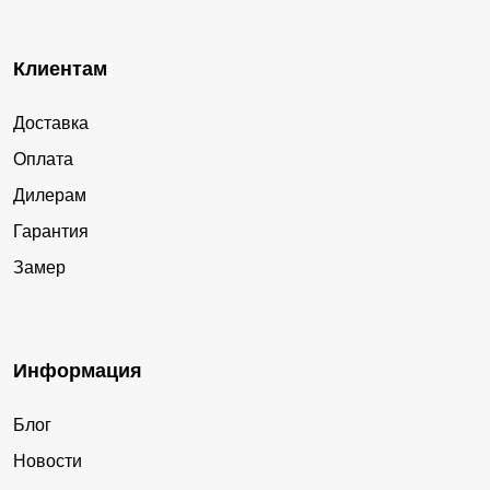
Клиентам
Доставка
Оплата
Дилерам
Гарантия
Замер
Информация
Блог
Новости