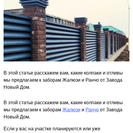
В этой статье расскажем вам, какие колпаки и отливы
мы предлагаем к заборам Жалюзи и Ранчо от Завода
Новый Дом.
В этой статье расскажем вам, какие колпаки и отливы
мы предлагаем к заборам
Жалюзи
и
Ранчо
от Завода
Новый Дом.
Если у вас на участке планируются или уже