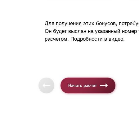
Для получения этих бонусов, потребу
Он будет выслан на указанный номер
расчетом. Подробности в видео.
Начать расчет