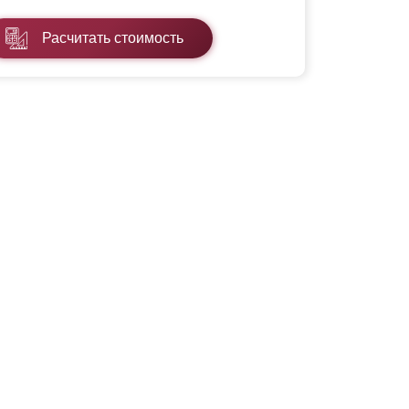
Расчитать стоимость