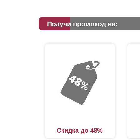
Получи промокод на:
Скидка до 48%