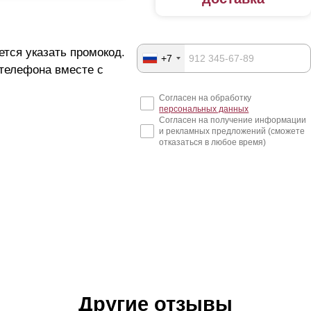
ется указать промокод.
+7
 телефона вместе с
Согласен на обработку
персональных данных
Согласен на получение информации
и рекламных предложений (сможете
отказаться в любое время)
Другие отзывы