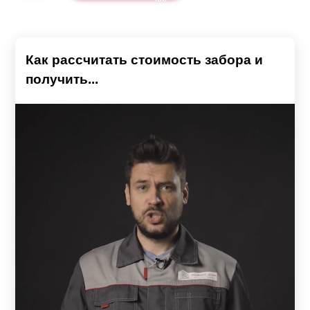
Как рассчитать стоимость забора и
получить...