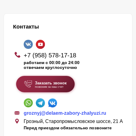
Контакты
+7 (958) 578-17-18
работаем с 00:00 до 24:00
отвечаем круглосуточно
Заказать звонок
позвоним за наш счет
groznyj@delaem-zabory-zhalyuzi.ru
Грозный, Старопромысловское шоссе, 21 А
Перед приездом обязательно позвоните