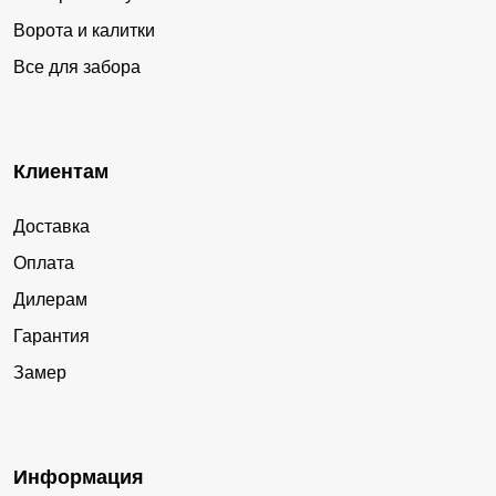
Ворота и калитки
Все для забора
Клиентам
Доставка
Оплата
Дилерам
Гарантия
Замер
Информация