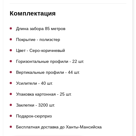
Комплектация
Длина забора 85 метров
Покрытие - полиэстер
Цвет - Серо-коричневый
Горизонтальные профили - 22 шт.
Вертикальные профили - 44 шт.
Усилители - 40 шт.
Упаковка картонная - 25 шт.
Заклепки - 3200 шт.
Подарок-сюрприз
Бесплатная доставка до Ханты-Мансийска