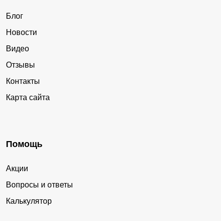
Блог
Новости
Видео
Отзывы
Контакты
Карта сайта
Помощь
Акции
Вопросы и ответы
Калькулятор