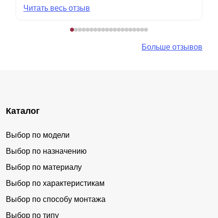
Читать весь отзыв
Больше отзывов
Каталог
Выбор по модели
Выбор по назначению
Выбор по материалу
Выбор по характеристикам
Выбор по способу монтажа
Выбор по типу