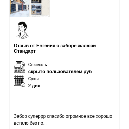
Отзыв от Евгения о заборе-жалюзи
Стандарт
Стоимость
скрыто пользователем руб
Сроки
2 дня
Забор суперрр спасибо огромное все хорошо
встало без по...