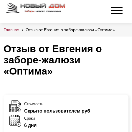
Главная
Отзыв от Евгения о заборе-жалюзи «Оптима»
Отзыв от Евгения о
заборе-жалюзи
«Оптима»
Стоимость
Скрыто пользователем руб
Сроки
6 дня