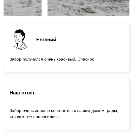
Евгений
Забор получился очень красивый. Спасибо!
Наш ответ:
Забор очень хорошо сочетается с вашим домом. рады,
что вам все понравилось