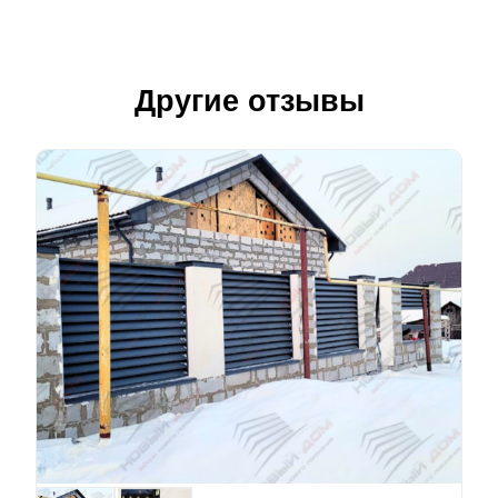
Другие отзывы