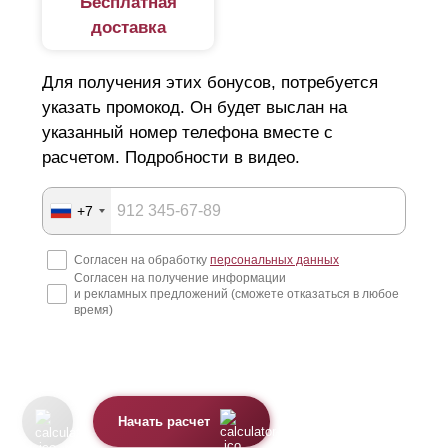
Бесплатная
доставка
Для получения этих бонусов, потребуется
указать промокод. Он будет выслан на
указанный номер телефона вместе с
расчетом. Подробности в видео.
+7
Согласен на обработку
персональных данных
Согласен на получение информации
и рекламных предложений (сможете отказаться в любое
время)
Начать расчет