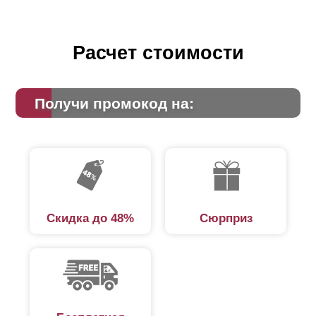
Расчет стоимости
Получи промокод на:
Скидка до 48%
Сюрприз