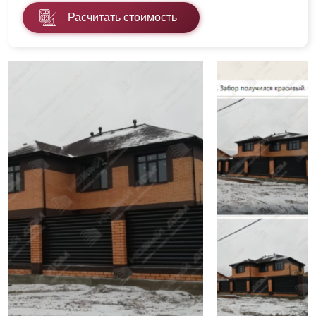
Расчитать стоимость