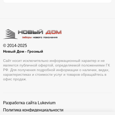
© 2014-2025
Новый Дом - Грозный
Сайт носит исключительно информационный характер и не
является публичной офертой, определяемой положениями ГК
РФ. Для получения подробной информации о наличии, видах,
характеристиках и стоимости услуг и товаров обращайтесь в
офис продаж.
Разработка сайта
Lukevium
Политика конфиденциальности