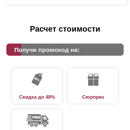
Расчет стоимости
Получи промокод на:
Скидка до 48%
Сюрприз