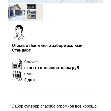
Отзыв от Евгения о заборе-жалюзи
Стандарт
Стоимость
скрыто пользователем руб
Сроки
2 дня
Забор суперрр спасибо огромное все хорошо