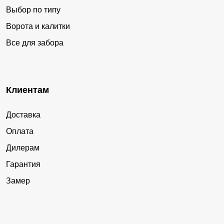
Выбор по типу
Ворота и калитки
Все для забора
Клиентам
Доставка
Оплата
Дилерам
Гарантия
Замер