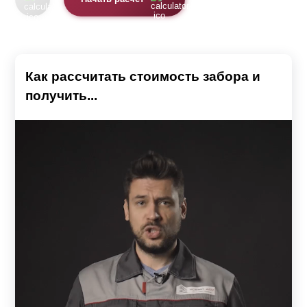
Как рассчитать стоимость забора и
получить...