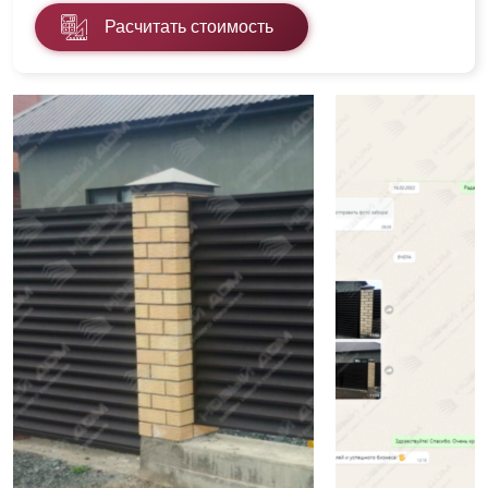
Расчитать стоимость