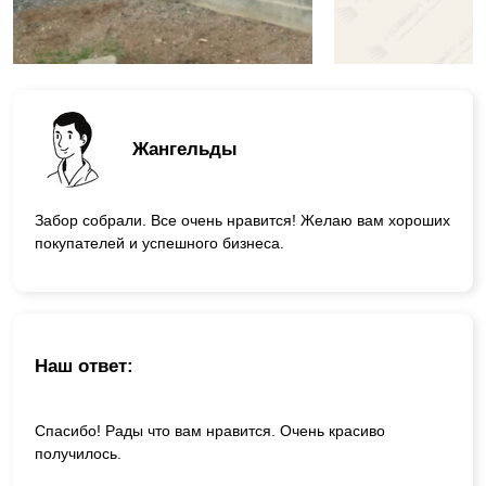
Жангельды
Забор собрали. Все очень нравится! Желаю вам хороших
покупателей и успешного бизнеса.
Наш ответ:
Спасибо! Рады что вам нравится. Очень красиво
получилось.