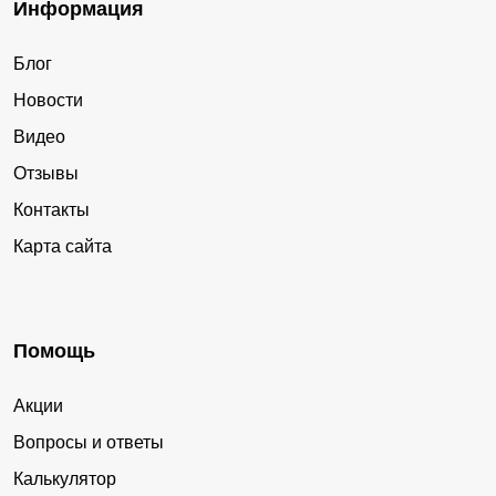
Информация
Блог
Новости
Видео
Отзывы
Контакты
Карта сайта
Помощь
Акции
Вопросы и ответы
Калькулятор