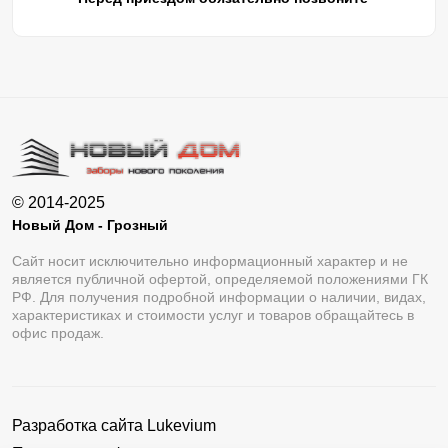
© 2014-2025
Новый Дом - Грозный
Сайт носит исключительно информационный характер и не
является публичной офертой, определяемой положениями ГК
РФ. Для получения подробной информации о наличии, видах,
характеристиках и стоимости услуг и товаров обращайтесь в
офис продаж.
Разработка сайта
Lukevium