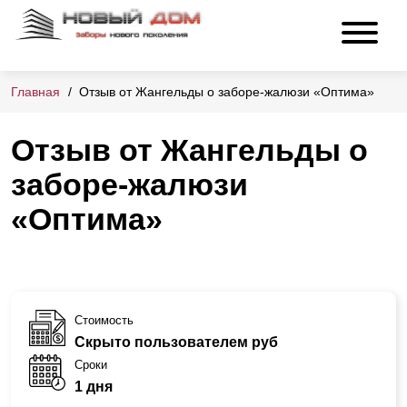
Главная
Отзыв от Жангельды о заборе-жалюзи «Оптима»
Отзыв от Жангельды о
заборе-жалюзи
«Оптима»
Стоимость
Скрыто пользователем руб
Сроки
1 дня