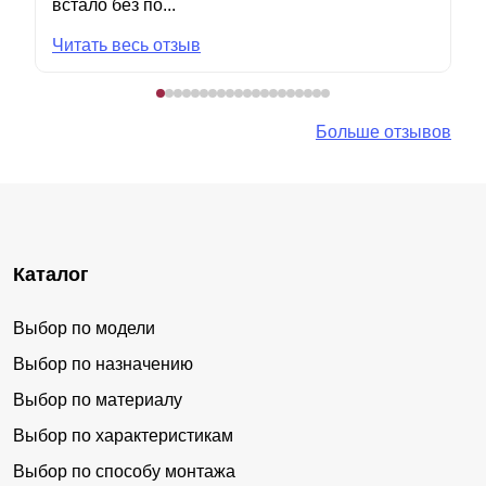
встало без по...
Читать весь отзыв
Больше отзывов
Каталог
Выбор по модели
Выбор по назначению
Выбор по материалу
Выбор по характеристикам
Выбор по способу монтажа