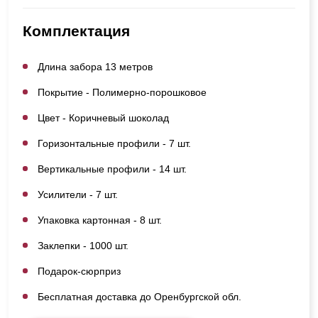
Комплектация
Длина забора 13 метров
Покрытие - Полимерно-порошковое
Цвет - Коричневый шоколад
Горизонтальные профили - 7 шт.
Вертикальные профили - 14 шт.
Усилители - 7 шт.
Упаковка картонная - 8 шт.
Заклепки - 1000 шт.
Подарок-сюрприз
Бесплатная доставка до Оренбургской обл.