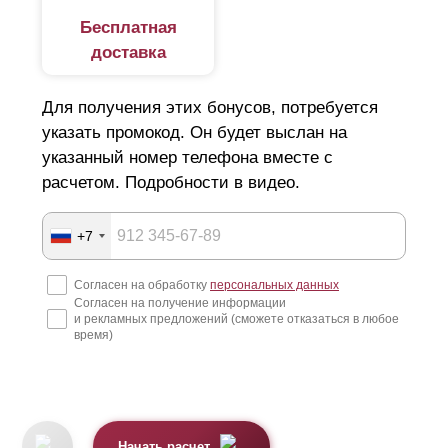
Бесплатная
доставка
Для получения этих бонусов, потребуется
указать промокод. Он будет выслан на
указанный номер телефона вместе с
расчетом. Подробности в видео.
+7
Согласен на обработку
персональных данных
Согласен на получение информации
и рекламных предложений (сможете отказаться в любое
время)
Начать расчет