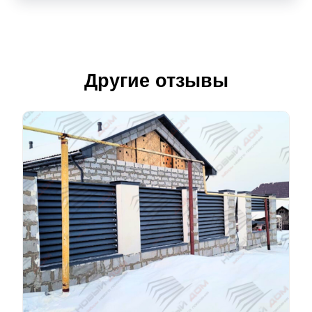
Другие отзывы