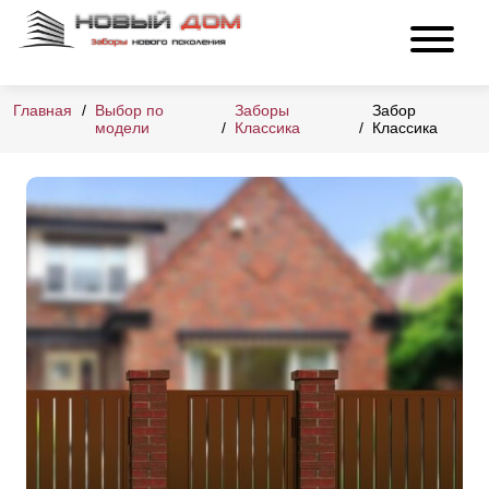
Главная
Выбор по
Заборы
Забор
модели
Классика
Классика