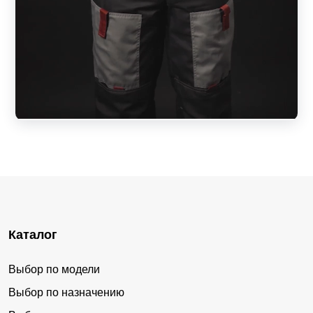
Каталог
Выбор по модели
Выбор по назначению