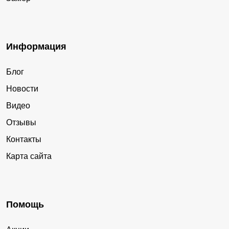
Информация
Блог
Новости
Видео
Отзывы
Контакты
Карта сайта
Помощь