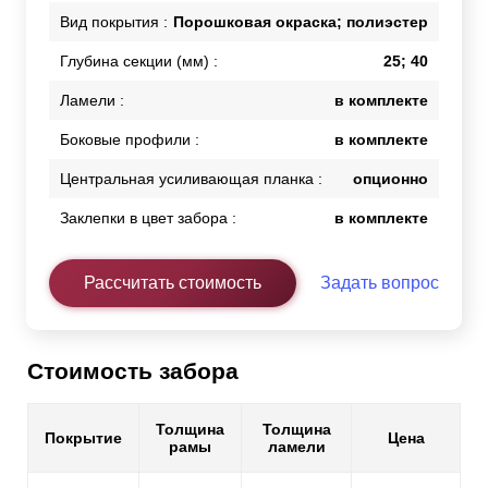
Вид покрытия :
Порошковая окраска; полиэстер
Глубина секции (мм) :
25; 40
Ламели :
в комплекте
Боковые профили :
в комплекте
Центральная усиливающая планка :
опционно
Заклепки в цвет забора :
в комплекте
Рассчитать стоимость
Задать вопрос
Стоимость забора
Толщина
Толщина
Покрытие
Цена
рамы
ламели