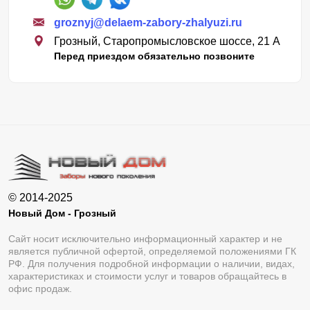
groznyj@delaem-zabory-zhalyuzi.ru
Грозный, Старопромысловское шоссе, 21 А
Перед приездом обязательно позвоните
© 2014-2025
Новый Дом - Грозный
Сайт носит исключительно информационный характер и не
является публичной офертой, определяемой положениями ГК
РФ. Для получения подробной информации о наличии, видах,
характеристиках и стоимости услуг и товаров обращайтесь в
офис продаж.