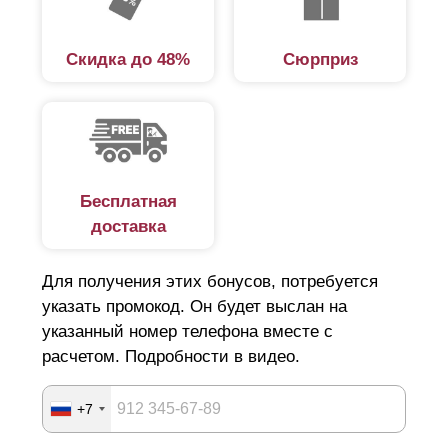
Скидка до 48%
Сюрприз
Бесплатная
доставка
Для получения этих бонусов, потребуется
указать промокод. Он будет выслан на
указанный номер телефона вместе с
расчетом. Подробности в видео.
+7