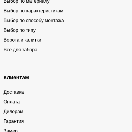
Выбор по материалу
Выбор по характеристикам
Выбор по способу монтажа
Выбор по типу
Ворота и калитки
Все для забора
Клиентам
Доставка
Оплата
Дилерам
Гарантия
Замер