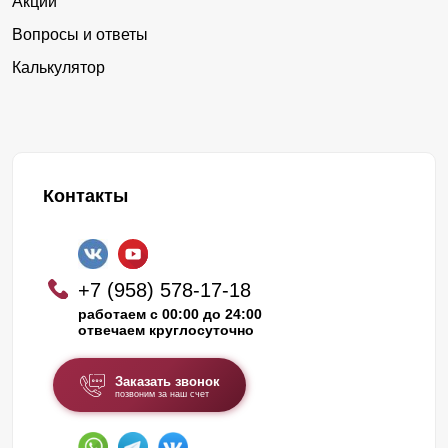
Акции
Вопросы и ответы
Калькулятор
Контакты
+7 (958) 578-17-18
работаем с 00:00 до 24:00
отвечаем круглосуточно
Заказать звонок
позвоним за наш счет