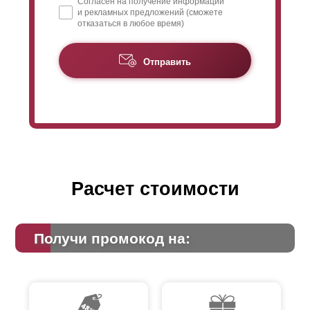
Согласен на получение информации
и рекламных предложений (сможете
отказаться в любое время)
Отправить
Расчет стоимости
Получи промокод на: