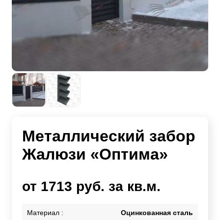
Металлический забор
Жалюзи «Оптима»
от 1713 руб. за кв.м.
Материал :
Оцинкованная сталь