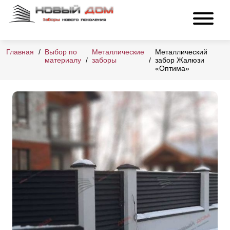
Главная
Выбор по
Металлические
Металлический
материалу
заборы
забор Жалюзи
«Оптима»