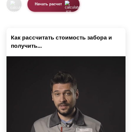
Начать расчет
Как рассчитать стоимость забора и
получить...