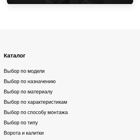
Каталог
Выбор по модели
Выбор по назначению
Выбор по материалу
Выбор по характеристикам
Выбор по способу монтажа
Выбор по типу
Ворота и калитки