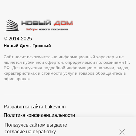
© 2014-2025
Новый Дом - Грозный
Сайт носит исключительно информационный характер и не
является публичной офертой, определяемой положениями ГК
РФ. Для получения подробной информации о наличии, видах,
характеристиках и стоимости услуг и товаров обращайтесь в
офис продаж.
Разработка сайта
Lukevium
Политика конфиденциальности
Пользовательское соглашение
Пользуясь сайтом вы даете
согласие на обработку