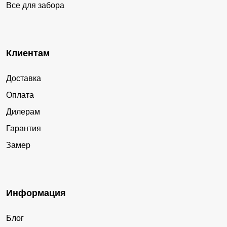
Все для забора
Клиентам
Доставка
Оплата
Дилерам
Гарантия
Замер
Информация
Блог