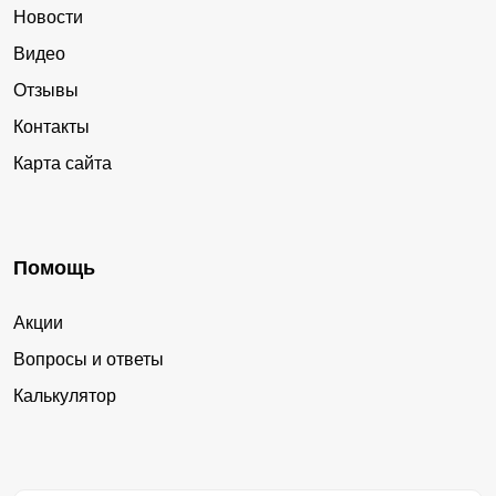
Новости
Видео
Отзывы
Контакты
Карта сайта
Помощь
Акции
Вопросы и ответы
Калькулятор