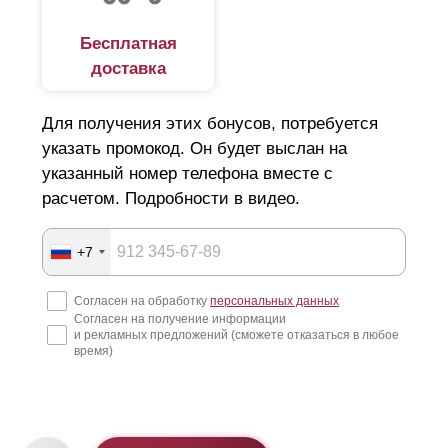
Бесплатная
доставка
Для получения этих бонусов, потребуется
указать промокод. Он будет выслан на
указанный номер телефона вместе с
расчетом. Подробности в видео.
+7
Согласен на обработку
персональных данных
Согласен на получение информации
и рекламных предложений (сможете отказаться в любое
время)