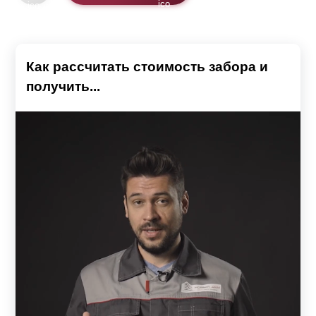
Как рассчитать стоимость забора и
получить...