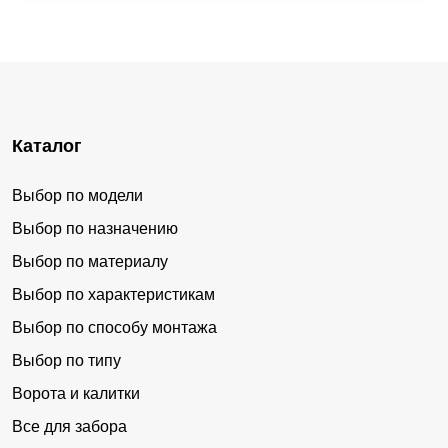
Каталог
Выбор по модели
Выбор по назначению
Выбор по материалу
Выбор по характеристикам
Выбор по способу монтажа
Выбор по типу
Ворота и калитки
Все для забора