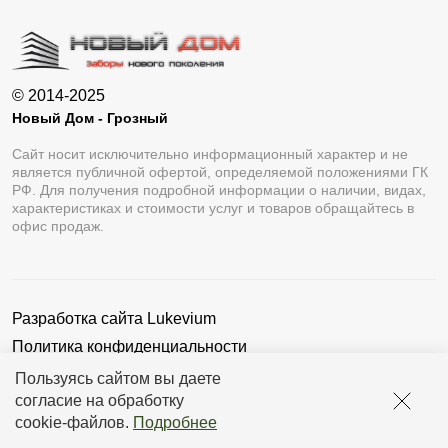
© 2014-2025
Новый Дом - Грозный
Сайт носит исключительно информационный характер и не
является публичной офертой, определяемой положениями ГК
РФ. Для получения подробной информации о наличии, видах,
характеристиках и стоимости услуг и товаров обращайтесь в
офис продаж.
Разработка сайта
Lukevium
Политика конфиденциальности
Пользовательское соглашение
Пользуясь сайтом вы даете
согласие на обработку
cookie-файлов
.
Подробнее