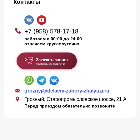
Контакты
+7 (958) 578-17-18
работаем с 00:00 до 24:00
отвечаем круглосуточно
Заказать звонок
позвоним за наш счет
groznyj@delaem-zabory-zhalyuzi.ru
Грозный, Старопромысловское шоссе, 21 А
Перед приездом обязательно позвоните