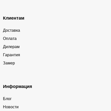
Клиентам
Доставка
Оплата
Дилерам
Гарантия
Замер
Информация
Блог
Новости