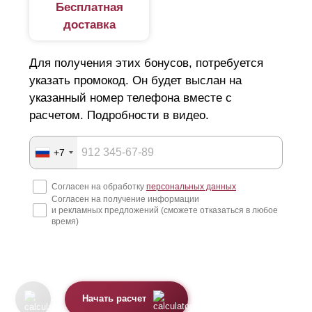
Бесплатная
доставка
Для получения этих бонусов, потребуется
указать промокод. Он будет выслан на
указанный номер телефона вместе с
расчетом. Подробности в видео.
+7
Согласен на обработку
персональных данных
Согласен на получение информации
и рекламных предложений (сможете отказаться в любое
время)
Начать расчет