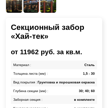
Секционный забор
«Хай-тек»
от 11962 руб. за кв.м.
Материал :
Сталь
Толщина листа (мм) :
1,5 - 30
Вид покрытия :
Грунтовка и порошковая окраска
Глубина секции (мм) :
30; 40; 60
Заборная секция :
в комплекте