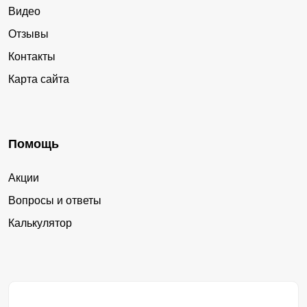
Видео
Отзывы
Контакты
Карта сайта
Помощь
Акции
Вопросы и ответы
Калькулятор