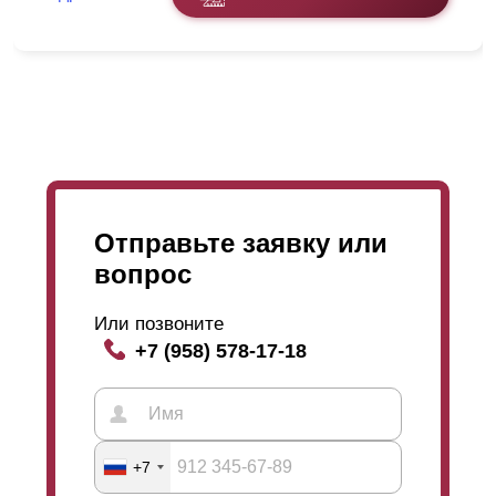
Отправьте заявку или
вопрос
Или позвоните
+7 (958) 578-17-18
+7