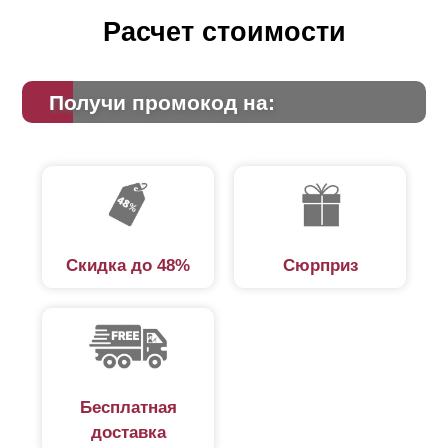
Расчет стоимости
Получи промокод на:
Скидка до 48%
Сюрприз
Бесплатная
доставка