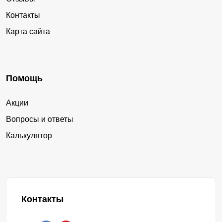
Контакты
Карта сайта
Помощь
Акции
Вопросы и ответы
Калькулятор
Контакты