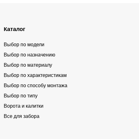
Каталог
Выбор по модели
Выбор по назначению
Выбор по материалу
Выбор по характеристикам
Выбор по способу монтажа
Выбор по типу
Ворота и калитки
Все для забора