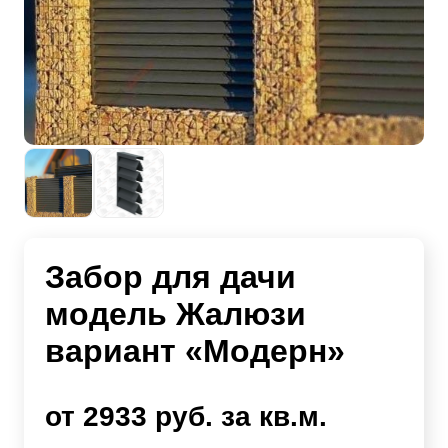
Забор для дачи
модель Жалюзи
вариант «Модерн»
от 2933 руб. за кв.м.