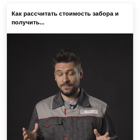
Как рассчитать стоимость забора и
получить...