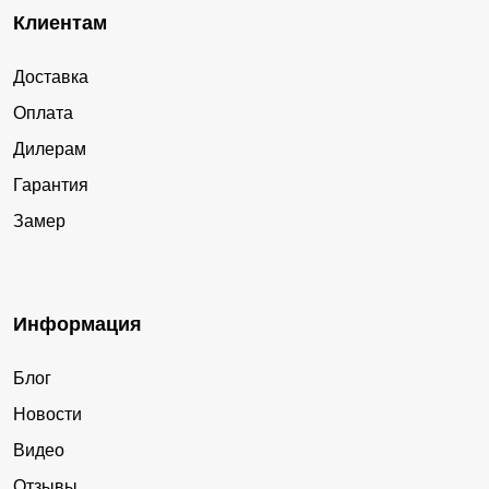
Клиентам
Доставка
Оплата
Дилерам
Гарантия
Замер
Информация
Блог
Новости
Видео
Отзывы