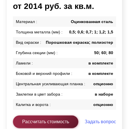
от 2014 руб. за кв.м.
Материал :
Оцинкованная сталь
Толщина металла (мм) :
0,5; 0,6; 0,7; 1; 1,2; 1,5
Вид окраски :
Порошковая окраска; полиэстер
Глубина секции (мм) :
50; 60; 80
Ламели :
в комплекте
Боковой и верхний профили :
в комплекте
Центральная усиливающая планка :
опционно
Заклепки в цвет забора :
в наборе
Калитка и ворота :
опционно
Рассчитать стоимость
Задать вопрос