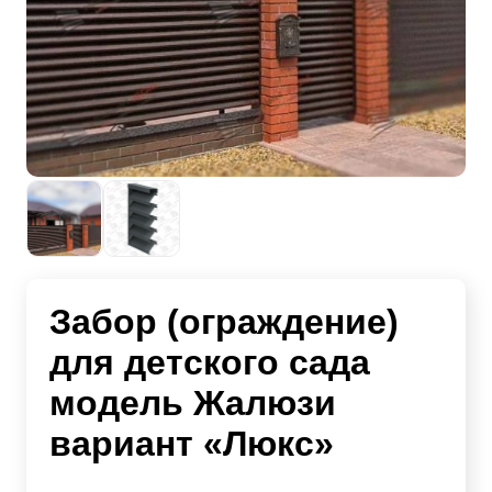
Забор (ограждение)
для детского сада
модель Жалюзи
вариант «Люкс»