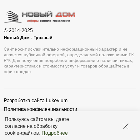
© 2014-2025
Новый Дом - Грозный
Сайт носит исключительно информационный характер и не
является публичной офертой, определяемой положениями ГК
РФ. Для получения подробной информации о наличии, видах,
характеристиках и стоимости услуг и товаров обращайтесь в
офис продаж.
Разработка сайта
Lukevium
Политика конфиденциальности
Пользовательское соглашение
Пользуясь сайтом вы даете
согласие на обработку
cookie-файлов
.
Подробнее