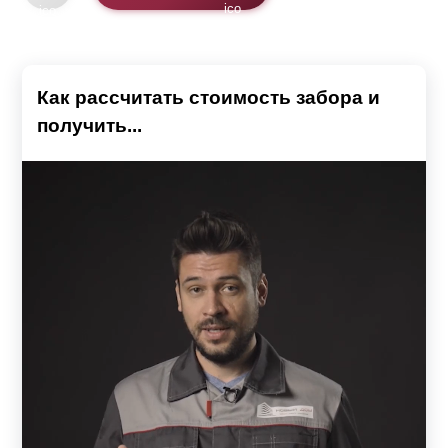
Как рассчитать стоимость забора и
получить...