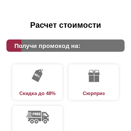
Расчет стоимости
Получи промокод на:
Скидка до 48%
Сюрприз