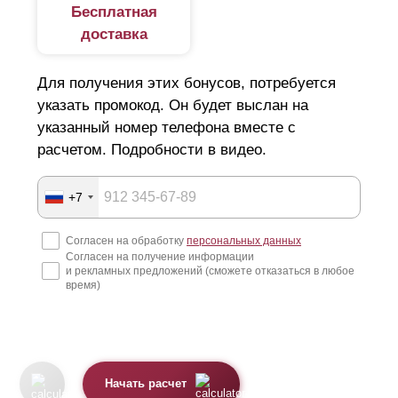
Бесплатная
доставка
Для получения этих бонусов, потребуется
указать промокод. Он будет выслан на
указанный номер телефона вместе с
расчетом. Подробности в видео.
+7
Согласен на обработку
персональных данных
Согласен на получение информации
и рекламных предложений (сможете отказаться в любое
время)
Начать расчет