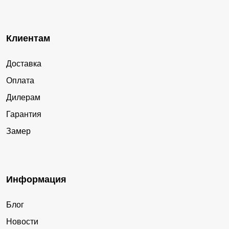
Клиентам
Доставка
Оплата
Дилерам
Гарантия
Замер
Информация
Блог
Новости