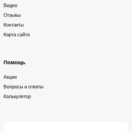
Видео
Отзывы
Контакты
Карта сайта
Помощь
Акции
Вопросы и ответы
Калькулятор