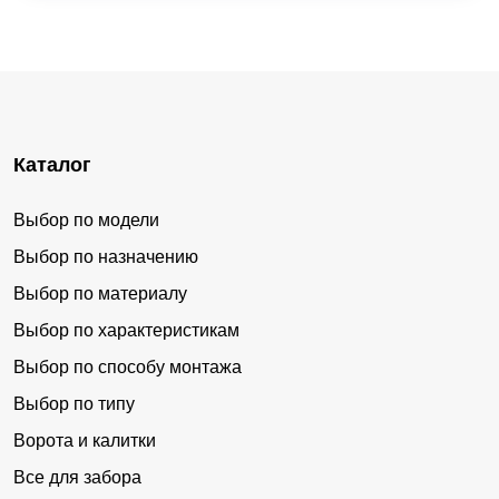
Каталог
Выбор по модели
Выбор по назначению
Выбор по материалу
Выбор по характеристикам
Выбор по способу монтажа
Выбор по типу
Ворота и калитки
Все для забора